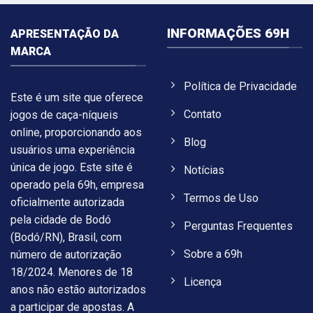
INFORMAÇÕES 69H
APRESENTAÇÃO DA
MARCA
Política de Privacidade
Este é um site que oferece
Contato
jogos de caça-níqueis
online, proporcionando aos
Blog
usuários uma experiência
única de jogo. Este site é
Notícias
operado pela 69h, empresa
Termos de Uso
oficialmente autorizada
pela cidade de Bodó
Perguntas Frequentes
(Bodó/RN), Brasil, com
Sobre a 69h
número de autorização
18/2024. Menores de 18
Licença
anos não estão autorizados
a participar de apostas. A