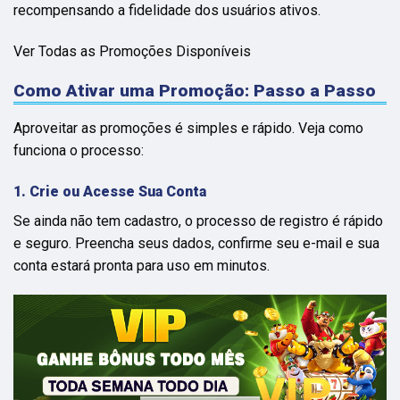
recompensando a fidelidade dos usuários ativos.
Ver Todas as Promoções Disponíveis
Como Ativar uma Promoção: Passo a Passo
Aproveitar as promoções é simples e rápido. Veja como
funciona o processo:
1. Crie ou Acesse Sua Conta
Se ainda não tem cadastro, o processo de registro é rápido
e seguro. Preencha seus dados, confirme seu e-mail e sua
conta estará pronta para uso em minutos.