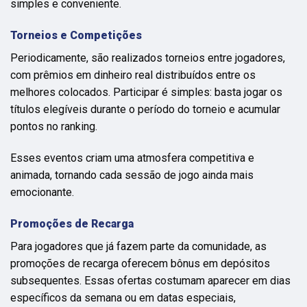
simples e conveniente.
Torneios e Competições
Periodicamente, são realizados torneios entre jogadores,
com prêmios em dinheiro real distribuídos entre os
melhores colocados. Participar é simples: basta jogar os
títulos elegíveis durante o período do torneio e acumular
pontos no ranking.
Esses eventos criam uma atmosfera competitiva e
animada, tornando cada sessão de jogo ainda mais
emocionante.
Promoções de Recarga
Para jogadores que já fazem parte da comunidade, as
promoções de recarga oferecem bônus em depósitos
subsequentes. Essas ofertas costumam aparecer em dias
específicos da semana ou em datas especiais,