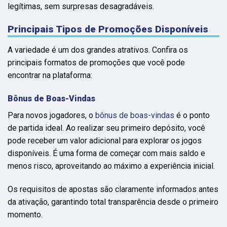
legítimas, sem surpresas desagradáveis.
Principais Tipos de Promoções Disponíveis
A variedade é um dos grandes atrativos. Confira os
principais formatos de promoções que você pode
encontrar na plataforma:
Bônus de Boas-Vindas
Para novos jogadores, o
bônus de boas-vindas
é o ponto
de partida ideal. Ao realizar seu primeiro depósito, você
pode receber um valor adicional para explorar os jogos
disponíveis. É uma forma de começar com mais saldo e
menos risco, aproveitando ao máximo a experiência inicial.
Os requisitos de apostas são claramente informados antes
da ativação, garantindo total transparência desde o primeiro
momento.