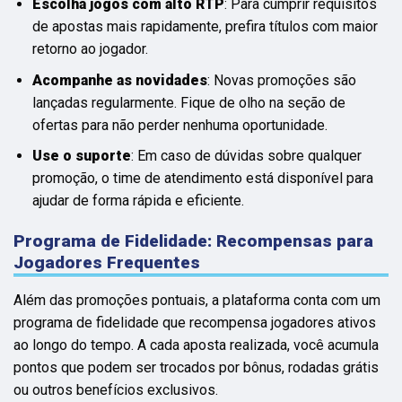
Escolha jogos com alto RTP
: Para cumprir requisitos
de apostas mais rapidamente, prefira títulos com maior
retorno ao jogador.
Acompanhe as novidades
: Novas promoções são
lançadas regularmente. Fique de olho na seção de
ofertas para não perder nenhuma oportunidade.
Use o suporte
: Em caso de dúvidas sobre qualquer
promoção, o time de atendimento está disponível para
ajudar de forma rápida e eficiente.
Programa de Fidelidade: Recompensas para
Jogadores Frequentes
Além das promoções pontuais, a plataforma conta com um
programa de fidelidade que recompensa jogadores ativos
ao longo do tempo. A cada aposta realizada, você acumula
pontos que podem ser trocados por bônus, rodadas grátis
ou outros benefícios exclusivos.