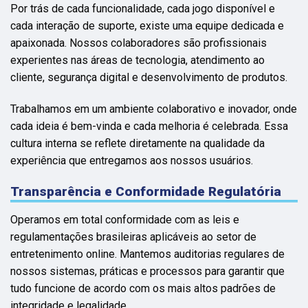
Por trás de cada funcionalidade, cada jogo disponível e
cada interação de suporte, existe uma equipe dedicada e
apaixonada. Nossos colaboradores são profissionais
experientes nas áreas de tecnologia, atendimento ao
cliente, segurança digital e desenvolvimento de produtos.
Trabalhamos em um ambiente colaborativo e inovador, onde
cada ideia é bem-vinda e cada melhoria é celebrada. Essa
cultura interna se reflete diretamente na qualidade da
experiência que entregamos aos nossos usuários.
Transparência e Conformidade Regulatória
Operamos em total conformidade com as leis e
regulamentações brasileiras aplicáveis ao setor de
entretenimento online. Mantemos auditorias regulares de
nossos sistemas, práticas e processos para garantir que
tudo funcione de acordo com os mais altos padrões de
integridade e legalidade.