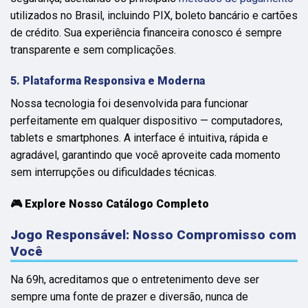
utilizados no Brasil, incluindo PIX, boleto bancário e cartões
de crédito. Sua experiência financeira conosco é sempre
transparente e sem complicações.
5. Plataforma Responsiva e Moderna
Nossa tecnologia foi desenvolvida para funcionar
perfeitamente em qualquer dispositivo — computadores,
tablets e smartphones. A interface é intuitiva, rápida e
agradável, garantindo que você aproveite cada momento
sem interrupções ou dificuldades técnicas.
🎮 Explore Nosso Catálogo Completo
Jogo Responsável: Nosso Compromisso com
Você
Na 69h, acreditamos que o entretenimento deve ser
sempre uma fonte de prazer e diversão, nunca de