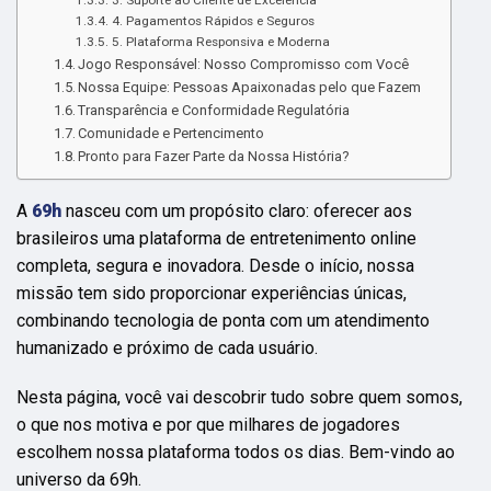
4. Pagamentos Rápidos e Seguros
5. Plataforma Responsiva e Moderna
Jogo Responsável: Nosso Compromisso com Você
Nossa Equipe: Pessoas Apaixonadas pelo que Fazem
Transparência e Conformidade Regulatória
Comunidade e Pertencimento
Pronto para Fazer Parte da Nossa História?
A
69h
nasceu com um propósito claro: oferecer aos
brasileiros uma plataforma de entretenimento online
completa, segura e inovadora. Desde o início, nossa
missão tem sido proporcionar experiências únicas,
combinando tecnologia de ponta com um atendimento
humanizado e próximo de cada usuário.
Nesta página, você vai descobrir tudo sobre quem somos,
o que nos motiva e por que milhares de jogadores
escolhem nossa plataforma todos os dias. Bem-vindo ao
universo da 69h.