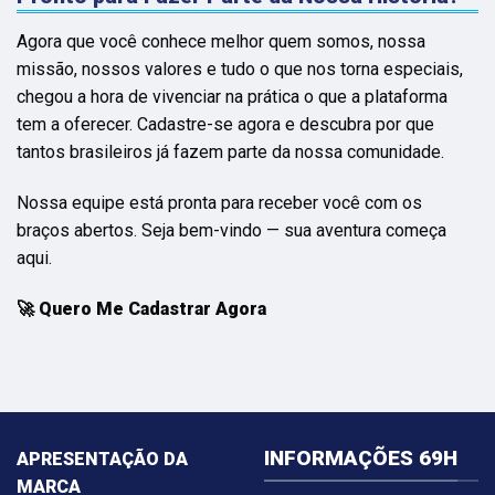
Agora que você conhece melhor quem somos, nossa
missão, nossos valores e tudo o que nos torna especiais,
chegou a hora de vivenciar na prática o que a plataforma
tem a oferecer. Cadastre-se agora e descubra por que
tantos brasileiros já fazem parte da nossa comunidade.
Nossa equipe está pronta para receber você com os
braços abertos. Seja bem-vindo — sua aventura começa
aqui.
🚀 Quero Me Cadastrar Agora
INFORMAÇÕES 69H
APRESENTAÇÃO DA
MARCA