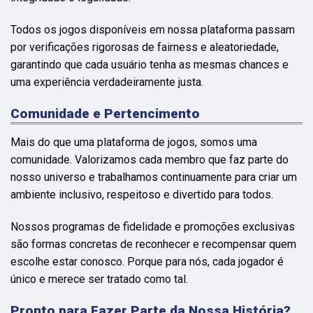
Todos os jogos disponíveis em nossa plataforma passam
por verificações rigorosas de fairness e aleatoriedade,
garantindo que cada usuário tenha as mesmas chances e
uma experiência verdadeiramente justa.
Comunidade e Pertencimento
Mais do que uma plataforma de jogos, somos uma
comunidade. Valorizamos cada membro que faz parte do
nosso universo e trabalhamos continuamente para criar um
ambiente inclusivo, respeitoso e divertido para todos.
Nossos programas de fidelidade e promoções exclusivas
são formas concretas de reconhecer e recompensar quem
escolhe estar conosco. Porque para nós, cada jogador é
único e merece ser tratado como tal.
Pronto para Fazer Parte da Nossa História?