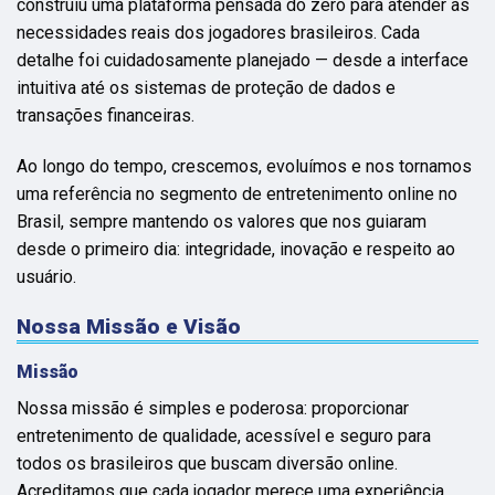
construiu uma plataforma pensada do zero para atender às
necessidades reais dos jogadores brasileiros. Cada
detalhe foi cuidadosamente planejado — desde a interface
intuitiva até os sistemas de proteção de dados e
transações financeiras.
Ao longo do tempo, crescemos, evoluímos e nos tornamos
uma referência no segmento de entretenimento online no
Brasil, sempre mantendo os valores que nos guiaram
desde o primeiro dia: integridade, inovação e respeito ao
usuário.
Nossa Missão e Visão
Missão
Nossa missão é simples e poderosa: proporcionar
entretenimento de qualidade, acessível e seguro para
todos os brasileiros que buscam diversão online.
Acreditamos que cada jogador merece uma experiência